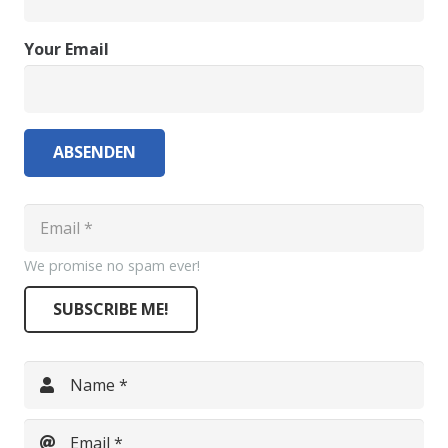
Your Email
ABSENDEN
We promise no spam ever!
SUBSCRIBE ME!
Name *
Email *