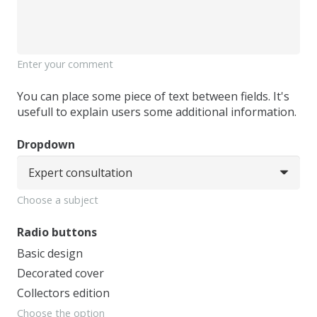
Enter your comment
You can place some piece of text between fields. It's
usefull to explain users some additional information.
Dropdown
Choose a subject
Radio buttons
Basic design
Decorated cover
Collectors edition
Choose the option