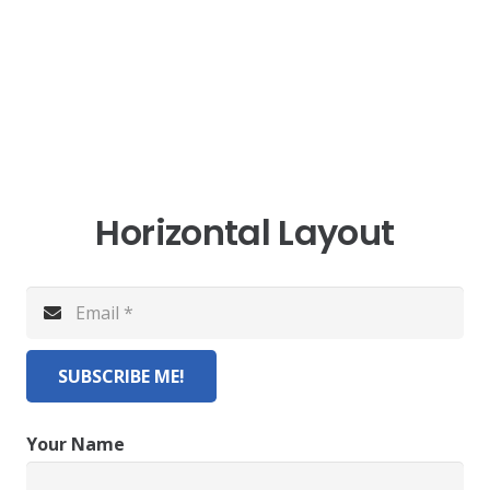
Horizontal Layout
SUBSCRIBE ME!
Your Name