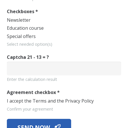
Checkboxes
*
Newsletter
Education course
Special offers
Select needed option(s)
Captcha
21 - 13 = ?
Enter the calculation result
Agreement checkbox
*
I accept the Terms and the Privacy Policy
Confirm your agreement
SEND NOW