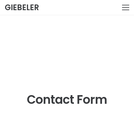
GIEBELER
Contact Form