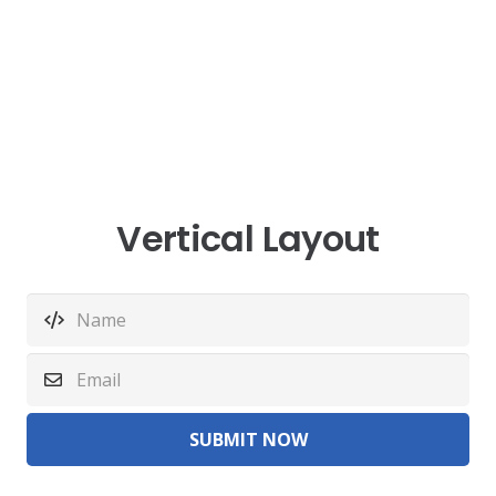
Vertical Layout
SUBMIT NOW