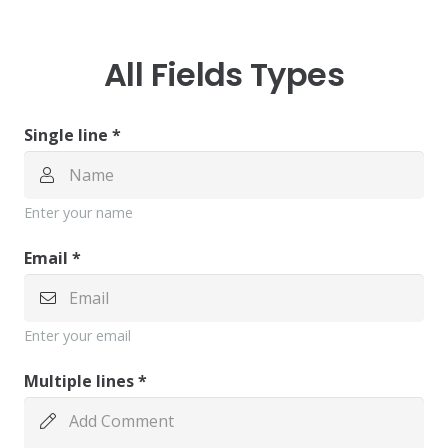
All Fields Types
Single line *
Enter your name
Email *
Enter your email
Multiple lines *