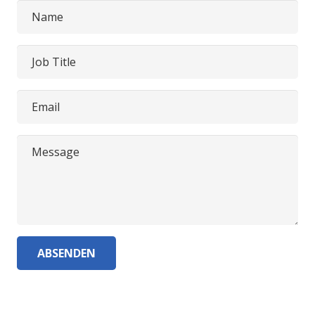
Name
Job Title
Email
Message
ABSENDEN