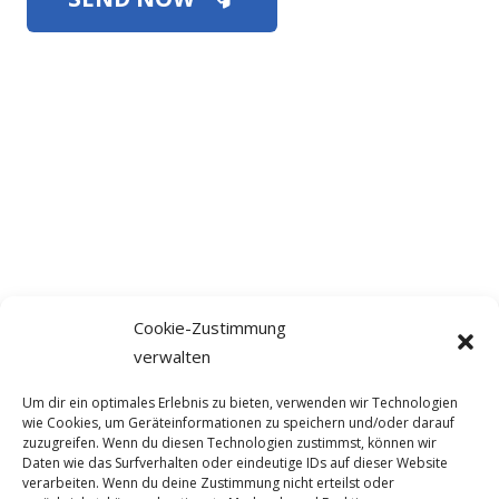
Cookie-Zustimmung
verwalten
Um dir ein optimales Erlebnis zu bieten, verwenden wir Technologien
wie Cookies, um Geräteinformationen zu speichern und/oder darauf
zuzugreifen. Wenn du diesen Technologien zustimmst, können wir
Daten wie das Surfverhalten oder eindeutige IDs auf dieser Website
verarbeiten. Wenn du deine Zustimmung nicht erteilst oder