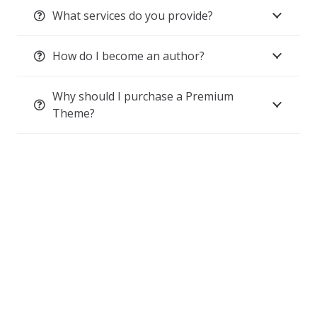
What services do you provide?
How do I become an author?
Why should I purchase a Premium
Theme?