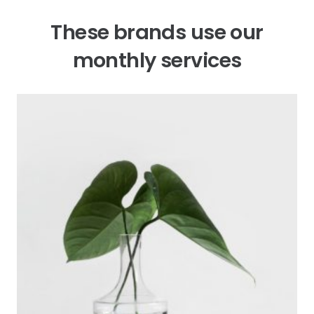
These brands use our
monthly services