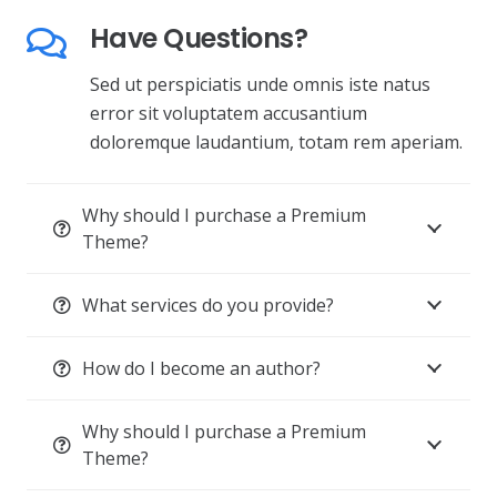
Have Questions?
Sed ut perspiciatis unde omnis iste natus
error sit voluptatem accusantium
doloremque laudantium, totam rem aperiam.
Why should I purchase a Premium
Theme?
What services do you provide?
How do I become an author?
Why should I purchase a Premium
Theme?