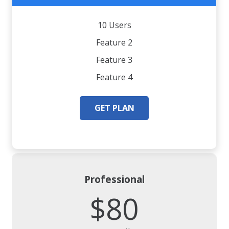
10 Users
Feature 2
Feature 3
Feature 4
GET PLAN
Professional
$80