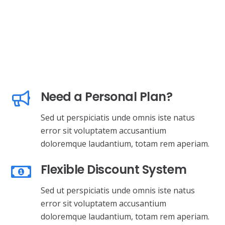
Need a Personal Plan?
Sed ut perspiciatis unde omnis iste natus
error sit voluptatem accusantium
doloremque laudantium, totam rem aperiam.
Flexible Discount System
Sed ut perspiciatis unde omnis iste natus
error sit voluptatem accusantium
doloremque laudantium, totam rem aperiam.