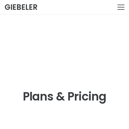
GIEBELER
Plans & Pricing