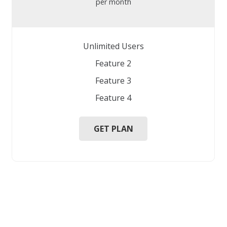
per month
Unlimited Users
Feature 2
Feature 3
Feature 4
GET PLAN