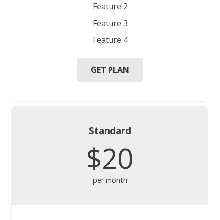
Feature 2
Feature 3
Feature 4
GET PLAN
Standard
$20
per month