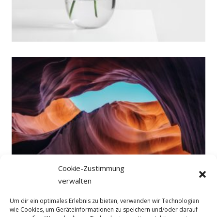
Cookie-Zustimmung
verwalten
Um dir ein optimales Erlebnis zu bieten, verwenden wir Technologien
wie Cookies, um Geräteinformationen zu speichern und/oder darauf