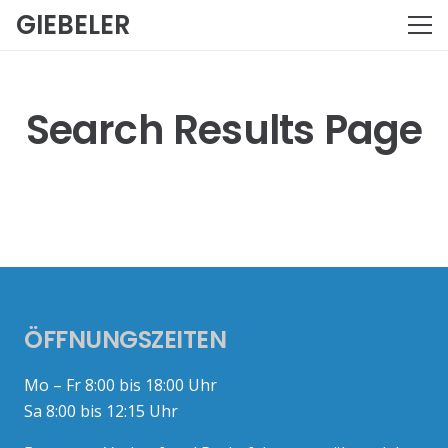
GIEBELER
Search Results Page
ÖFFNUNGSZEITEN
Mo – Fr 8:00 bis 18:00 Uhr
Sa 8:00 bis 12:15 Uhr